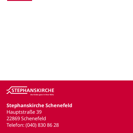
Stephanskirche Schenefeld
Hauptstraße 39
22869 Schenefeld
Telefon: (040) 830 86 28