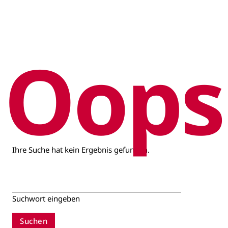
Oops
Ihre Suche hat kein Ergebnis gefunden.
Suchwort eingeben