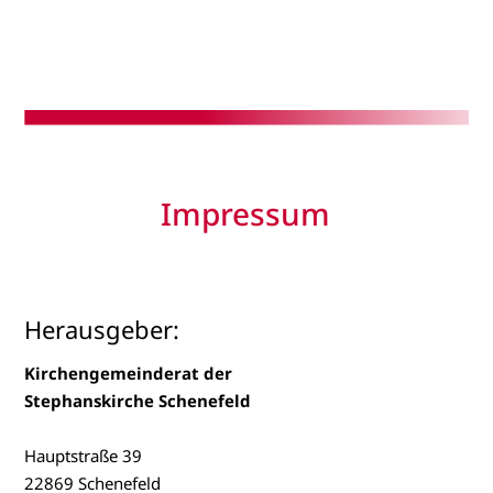
Impressum
Herausgeber:
Kirchengemeinderat der
Stephanskirche Schenefeld
Hauptstraße 39
22869 Schenefeld