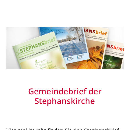
Gemeindebrief der
Stephanskirche