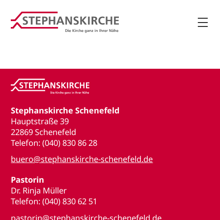

Stephanskirche Schenefeld
Hauptstraße 39
22869 Schenefeld
Telefon: (040) 830 86 28
buero@stephanskirche-schenefeld.de
Pastorin
Dr. Rinja Müller
Telefon: (040) 830 62 51
pastorin@stephanskirche-schenefeld.de