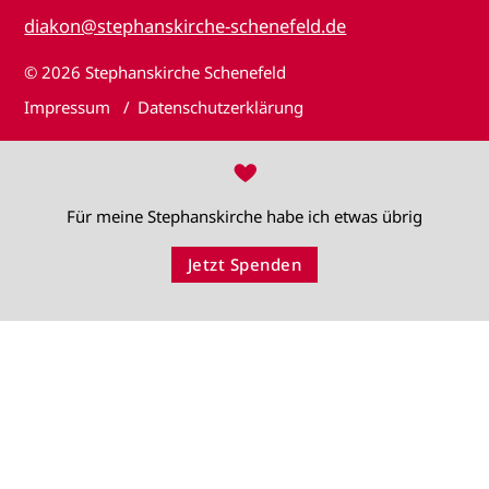
diakon@stephanskirche-schenefeld.de
© 2026
Stephanskirche Schenefeld
Impressum
Datenschutzerklärung
♥
Für meine Stephanskirche habe ich etwas übrig
Jetzt Spenden