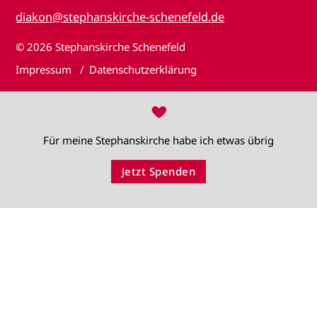
diakon@stephanskirche-schenefeld.de
© 2026
Stephanskirche Schenefeld
Impressum
Datenschutzerklärung
♥
Für meine Stephanskirche habe ich etwas übrig
Jetzt Spenden