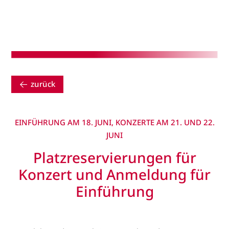
zurück
EINFÜHRUNG AM 18. JUNI, KONZERTE AM 21. UND 22.
JUNI
Platzreservierungen für
Konzert und Anmeldung für
Einführung