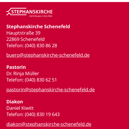
Stephanskirche Schenefeld
Hauptstraße 39
22869 Schenefeld
Telefon: (040) 830 86 28
buero@stephanskirche-schenefeld.de
Pastorin
Dr. Rinja Müller
Telefon: (040) 830 62 51
pastorin@stephanskirche-schenefeld.de
Diakon
Daniel Kiwitt
Telefon: (040) 830 19 643
diakon@stephanskirche-schenefeld.de