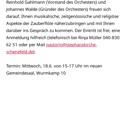
Reinhold Gahlmann (Vorstand des Orchesters) und
Johannes Walde (Gründer des Orchesters) freuen sich
darauf, Ihnen musikalische, zeitgenössische und religiöse
Aspekte der Zauberflöte näherzubringen und mit Ihnen
darüber ins Gespräch zu kommen. Der Eintritt ist frei, eine
Anmeldung hilfreich (telefonisch bei Rinja Müller 040-830
62 51 oder per Mail
pastorin@stephanskirche-
schenefeld.de
).
Termin: Mittwoch, 18.6. von 15-17 Uhr im neuen
Gemeindesaal, Wurmkamp 10