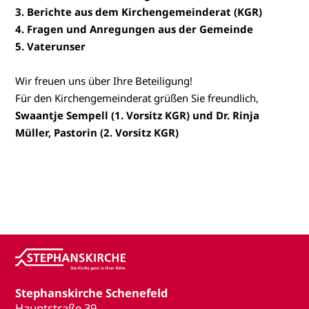
3. Berichte aus dem Kirchengemeinderat (KGR)
4. Fragen und Anregungen aus der Gemeinde
5. Vaterunser
Wir freuen uns über Ihre Beteiligung!
Für den Kirchengemeinderat grüßen Sie freundlich,
Swaantje Sempell (1. Vorsitz KGR) und Dr. Rinja
Müller, Pastorin (2. Vorsitz KGR)
Stephanskirche Schenefeld
Hauptstraße 39