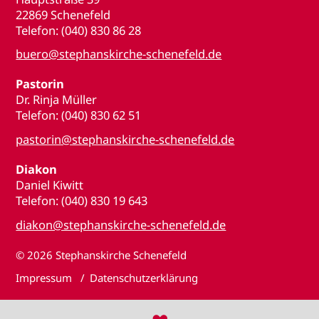
22869 Schenefeld
Telefon: (040) 830 86 28
buero@stephanskirche-schenefeld.de
Pastorin
Dr. Rinja Müller
Telefon: (040) 830 62 51
pastorin@stephanskirche-schenefeld.de
Diakon
Daniel Kiwitt
Telefon: (040) 830 19 643
diakon@stephanskirche-schenefeld.de
© 2026
Stephanskirche Schenefeld
Impressum
Datenschutzerklärung