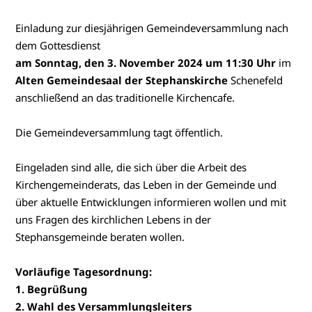
Einladung zur diesjährigen Gemeindeversammlung nach
dem Gottesdienst
am Sonntag, den 3. November 2024 um 11:30 Uhr
im
Alten Gemeindesaal der Stephanskirche
Schenefeld
anschließend an das traditionelle Kirchencafe.
Die Gemeindeversammlung tagt öffentlich.
Eingeladen sind alle, die sich über die Arbeit des
Kirchengemeinderats, das Leben in der Gemeinde und
über aktuelle Entwicklungen informieren wollen und mit
uns Fragen des kirchlichen Lebens in der
Stephansgemeinde beraten wollen.
Vorläufige Tagesordnung:
1. Begrüßung
2. Wahl des Versammlungsleiters