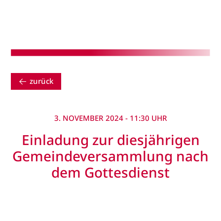
zurück
3. NOVEMBER 2024 - 11:30 UHR
Einladung zur diesjährigen
Gemeindeversammlung nach
dem Gottesdienst