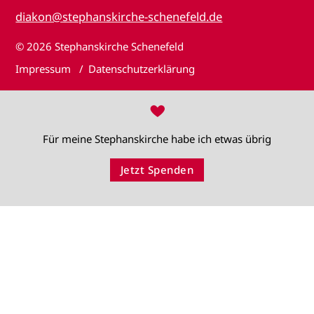
diakon@stephanskirche-schenefeld.de
© 2026
Stephanskirche Schenefeld
Impressum
Datenschutzerklärung
♥
Für meine Stephanskirche habe ich etwas übrig
Jetzt Spenden