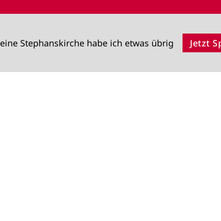
eine Stephanskirche habe ich etwas übrig
Jetzt 