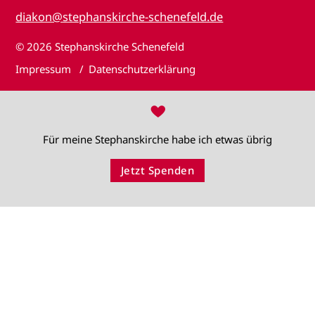
diakon@stephanskirche-schenefeld.de
© 2026
Stephanskirche Schenefeld
Impressum
Datenschutzerklärung
♥
Für meine Stephanskirche habe ich etwas übrig
Jetzt Spenden