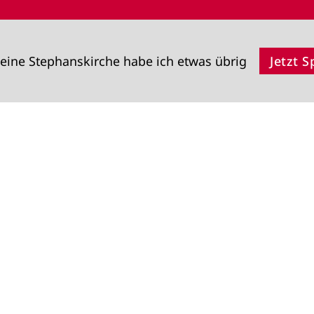
eine Stephanskirche habe ich etwas übrig
Jetzt 