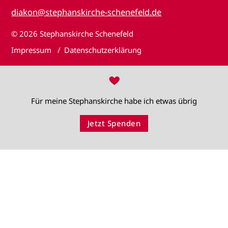
diakon@stephanskirche-schenefeld.de
© 2026
Stephanskirche Schenefeld
Impressum
Datenschutzerklärung
♥
Für meine Stephanskirche habe ich etwas übrig
Jetzt Spenden