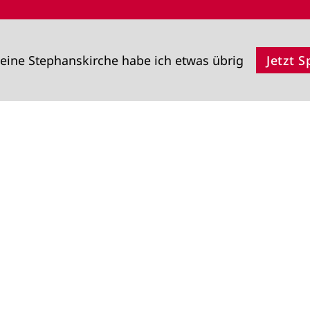
eine Stephanskirche habe ich etwas übrig
Jetzt 