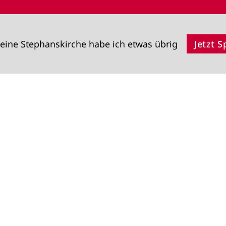
eine Stephanskirche habe ich etwas übrig
Jetzt 