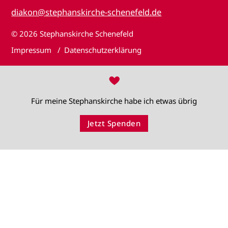
diakon@stephanskirche-schenefeld.de
© 2026
Stephanskirche Schenefeld
Impressum
Datenschutzerklärung
♥
Für meine Stephanskirche habe ich etwas übrig
Jetzt Spenden