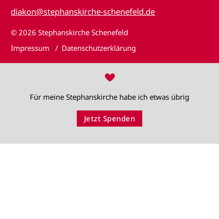
diakon@stephanskirche-schenefeld.de
© 2026
Stephanskirche Schenefeld
Impressum
Datenschutzerklärung
♥
Für meine Stephanskirche habe ich etwas übrig
Jetzt Spenden