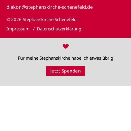
diakon@stephanskirche-schenefeld.de
© 2026
Stephanskirche Schenefeld
Impressum
Datenschutzerklärung
♥
Für meine Stephanskirche habe ich etwas übrig
Jetzt Spenden