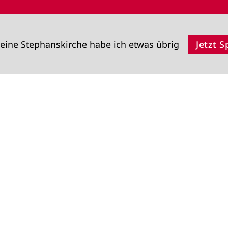
eine Stephanskirche habe ich etwas übrig
Jetzt 