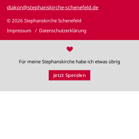
diakon@stephanskirche-schenefeld.de
© 2026
Stephanskirche Schenefeld
Impressum
Datenschutzerklärung
♥
Für meine Stephanskirche habe ich etwas übrig
Jetzt Spenden