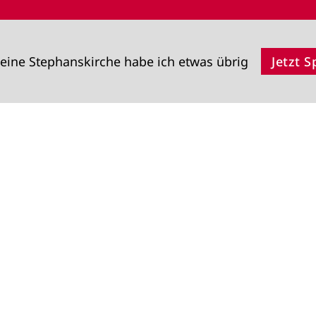
eine Stephanskirche habe ich etwas übrig
Jetzt 