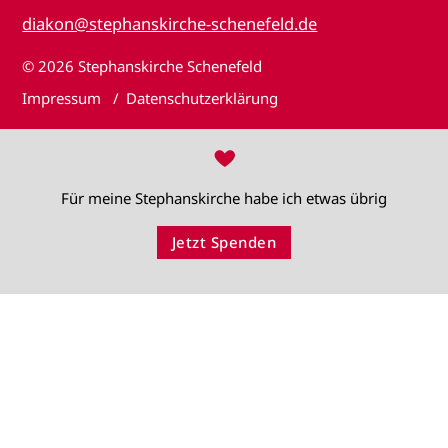
diakon@stephanskirche-schenefeld.de
© 2026
Stephanskirche Schenefeld
Impressum
Datenschutzerklärung
♥
Für meine Stephanskirche habe ich etwas übrig
Jetzt Spenden