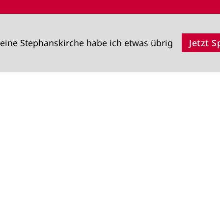
eine Stephanskirche habe ich etwas übrig
Jetzt 