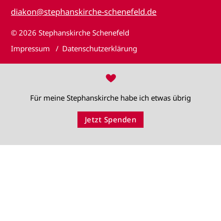
diakon@stephanskirche-schenefeld.de
© 2026
Stephanskirche Schenefeld
Impressum
Datenschutzerklärung
♥
Für meine Stephanskirche habe ich etwas übrig
Jetzt Spenden