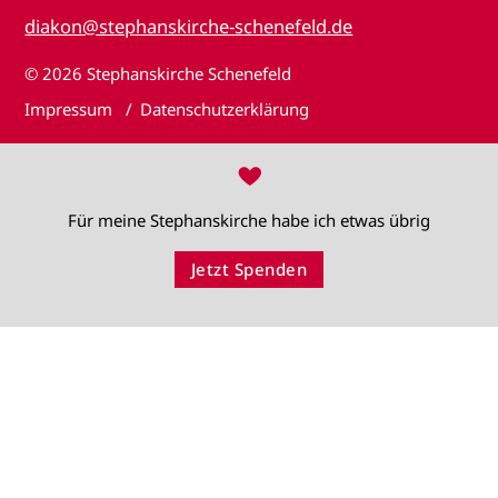
diakon@stephanskirche-schenefeld.de
© 2026
Stephanskirche Schenefeld
Impressum
Datenschutzerklärung
♥
Für meine Stephanskirche habe ich etwas übrig
Jetzt Spenden