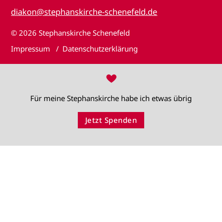
diakon@stephanskirche-schenefeld.de
© 2026
Stephanskirche Schenefeld
Impressum
Datenschutzerklärung
♥
Für meine Stephanskirche habe ich etwas übrig
Jetzt Spenden