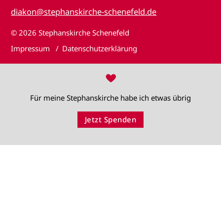
diakon@stephanskirche-schenefeld.de
© 2026
Stephanskirche Schenefeld
Impressum
Datenschutzerklärung
♥
Für meine Stephanskirche habe ich etwas übrig
Jetzt Spenden