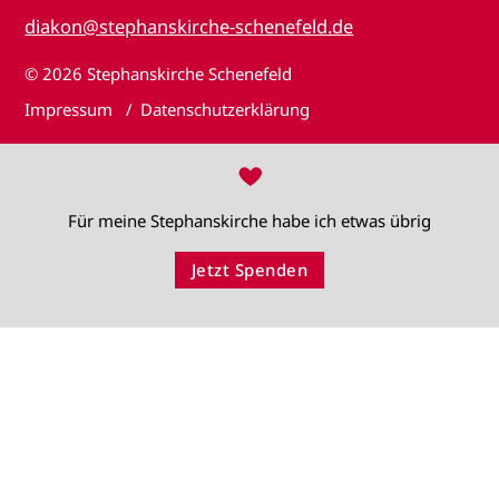
diakon@stephanskirche-schenefeld.de
© 2026
Stephanskirche Schenefeld
Impressum
Datenschutzerklärung
♥
Für meine Stephanskirche habe ich etwas übrig
Jetzt Spenden