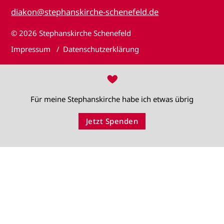
diakon@stephanskirche-schenefeld.de
© 2026
Stephanskirche Schenefeld
Impressum
Datenschutzerklärung
♥
Für meine Stephanskirche habe ich etwas übrig
Jetzt Spenden