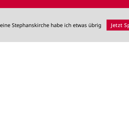
eine Stephanskirche habe ich etwas übrig
Jetzt 