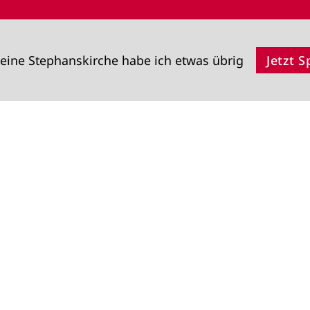
eine Stephanskirche habe ich etwas übrig
Jetzt 