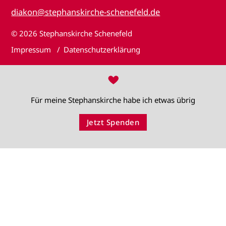
diakon@stephanskirche-schenefeld.de
© 2026
Stephanskirche Schenefeld
Impressum
Datenschutzerklärung
♥
Für meine Stephanskirche habe ich etwas übrig
Jetzt Spenden