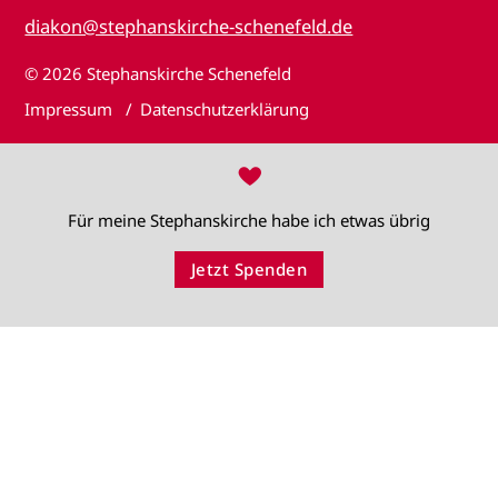
diakon@stephanskirche-schenefeld.de
© 2026
Stephanskirche Schenefeld
Impressum
Datenschutzerklärung
♥
Für meine Stephanskirche habe ich etwas übrig
Jetzt Spenden