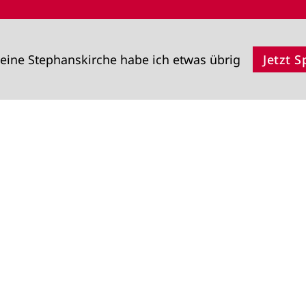
eine Stephanskirche habe ich etwas übrig
Jetzt 