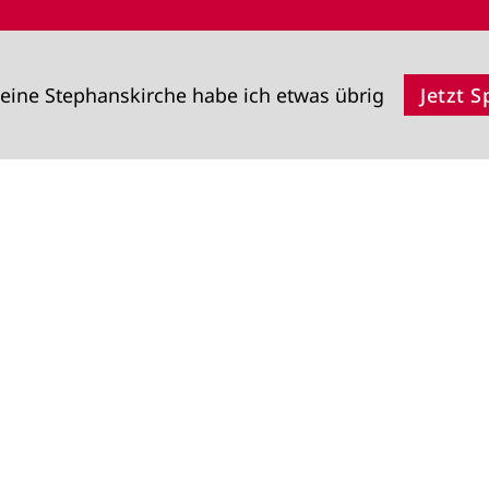
eine Stephanskirche habe ich etwas übrig
Jetzt 