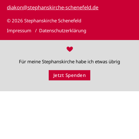
diakon@stephanskirche-schenefeld.de
© 2026
Stephanskirche Schenefeld
Impressum
Datenschutzerklärung
♥
Für meine Stephanskirche habe ich etwas übrig
Jetzt Spenden