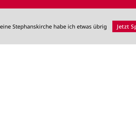
eine Stephanskirche habe ich etwas übrig
Jetzt 