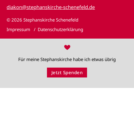
diakon@stephanskirche-schenefeld.de
© 2026
Stephanskirche Schenefeld
Impressum
Datenschutzerklärung
♥
Für meine Stephanskirche habe ich etwas übrig
Jetzt Spenden