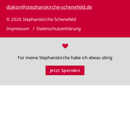
diakon@stephanskirche-schenefeld.de
© 2026
Stephanskirche Schenefeld
Impressum
Datenschutzerklärung
♥
Für meine Stephanskirche habe ich etwas übrig
Jetzt Spenden