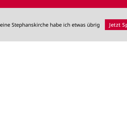
eine Stephanskirche habe ich etwas übrig
Jetzt 