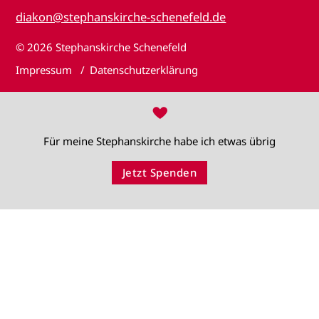
diakon@stephanskirche-schenefeld.de
© 2026
Stephanskirche Schenefeld
Impressum
Datenschutzerklärung
♥
Für meine Stephanskirche habe ich etwas übrig
Jetzt Spenden