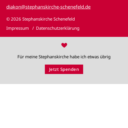
diakon@stephanskirche-schenefeld.de
© 2026
Stephanskirche Schenefeld
Impressum
Datenschutzerklärung
♥
Für meine Stephanskirche habe ich etwas übrig
Jetzt Spenden