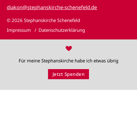
diakon@stephanskirche-schenefeld.de
© 2026
Stephanskirche Schenefeld
Impressum
Datenschutzerklärung
♥
Für meine Stephanskirche habe ich etwas übrig
Jetzt Spenden