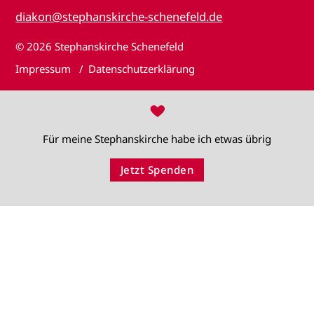
diakon@stephanskirche-schenefeld.de
© 2026
Stephanskirche Schenefeld
Impressum
Datenschutzerklärung
♥
Für meine Stephanskirche habe ich etwas übrig
Jetzt Spenden