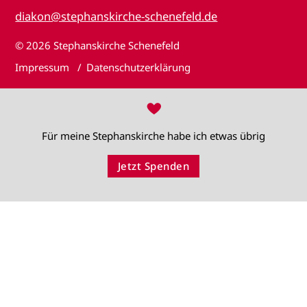
diakon@stephanskirche-schenefeld.de
© 2026
Stephanskirche Schenefeld
Impressum
Datenschutzerklärung
♥
Für meine Stephanskirche habe ich etwas übrig
Jetzt Spenden