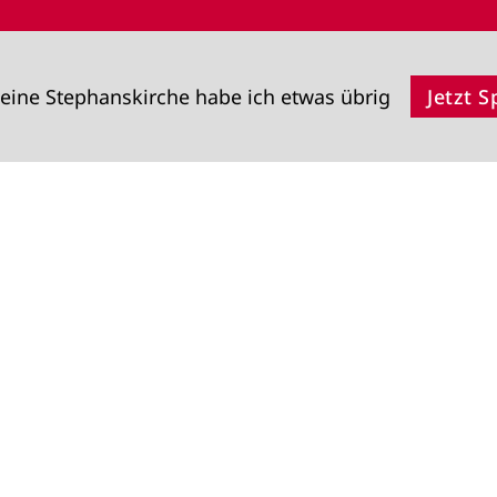
eine Stephanskirche habe ich etwas übrig
Jetzt 