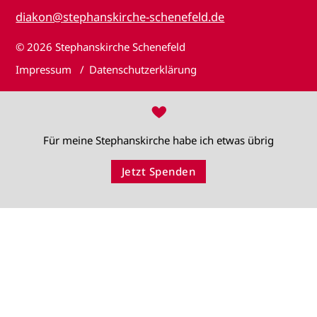
diakon@stephanskirche-schenefeld.de
© 2026
Stephanskirche Schenefeld
Impressum
Datenschutzerklärung
♥
Für meine Stephanskirche habe ich etwas übrig
Jetzt Spenden