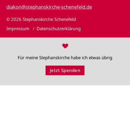
diakon@stephanskirche-schenefeld.de
© 2026
Stephanskirche Schenefeld
Impressum
Datenschutzerklärung
♥
Für meine Stephanskirche habe ich etwas übrig
Jetzt Spenden