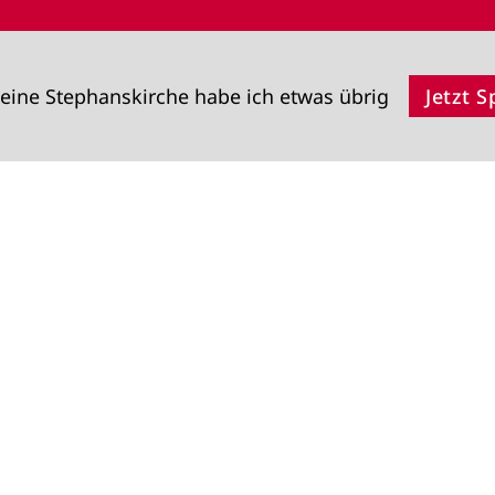
eine Stephanskirche habe ich etwas übrig
Jetzt 