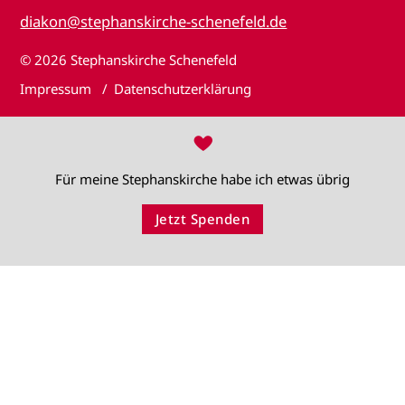
diakon@stephanskirche-schenefeld.de
© 2026
Stephanskirche Schenefeld
Impressum
Datenschutzerklärung
♥
Für meine Stephanskirche habe ich etwas übrig
Jetzt Spenden